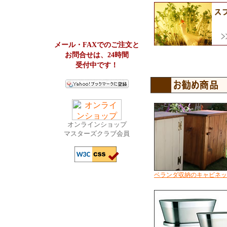
メール・FAXでのご注文と
お問合せは、24時間
受付中です！
オンラインショップ
マスターズクラブ会員
ベランダ収納のキャビネッ