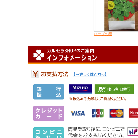
ハーブの種