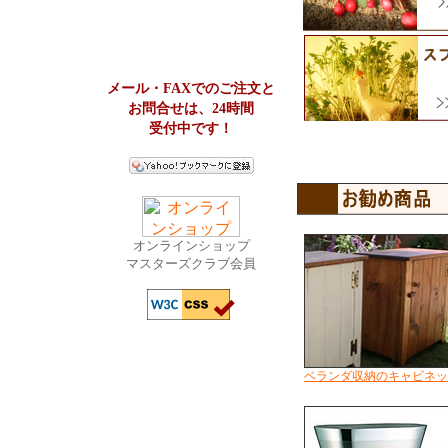
メール・FAXでのご注文と
お問合せは、24時間
受付中です！
オンラインショップ
マスターズクラブ会員
ベランダ収納のキャビネッ