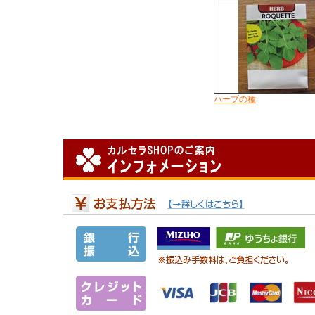
ハーブの種