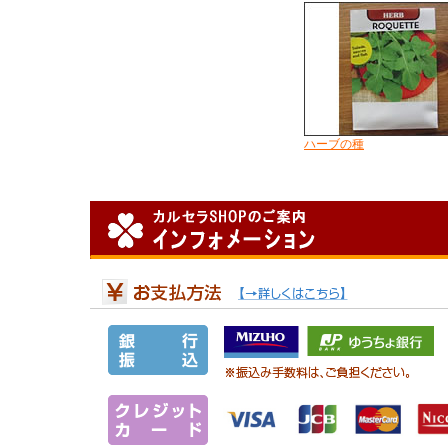
ハーブの種