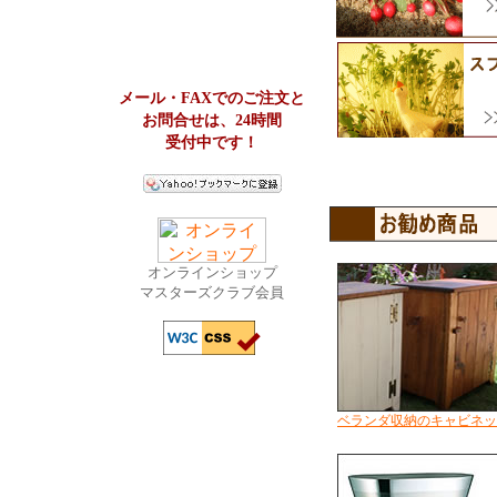
メール・FAXでのご注文と
お問合せは、24時間
受付中です！
オンラインショップ
マスターズクラブ会員
ベランダ収納のキャビネッ