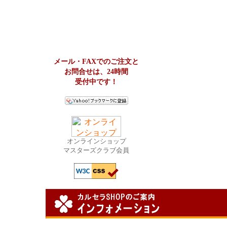
メール・FAXでのご注文と
お問合せは、24時間
受付中です！
オンラインショップ
マスターズクラブ会員