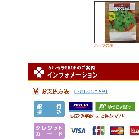
ハーブの種