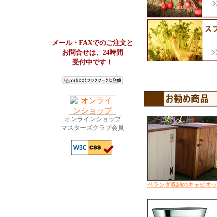
メール・FAXでのご注文と
お問合せは、24時間
受付中です！
オンラインショップ
マスターズクラブ会員
ベランダ収納のキャビネッ