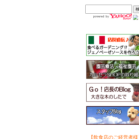
【飲食店のご経営者様