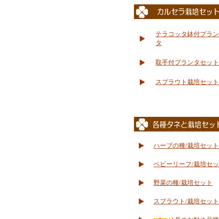
テラコッタ鉢付プラン
タ
取手付プランタセット
スプラウト栽培セット
ハーブの種/栽培セット
ベビーリーフ/栽培セ
野菜の種/栽培セット
スプラウト/栽培セット