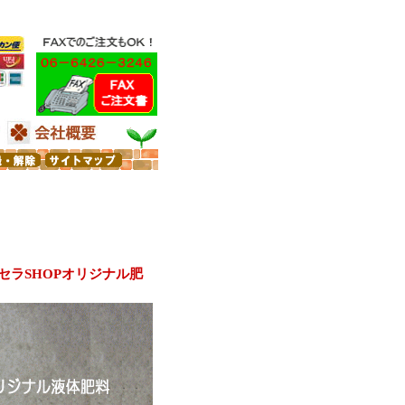
セラSHOPオリジナル肥