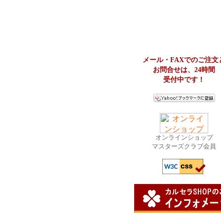
メール・FAXでのご注文
お問合せは、24時間
受付中です！
オンラインショップ
マスターズクラブ会員