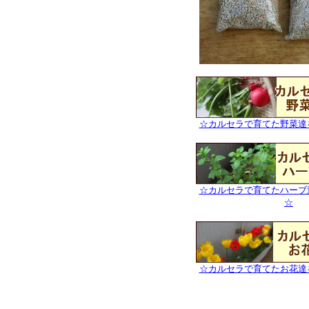
☆カルセラで育てた野菜達
☆カルセラで育てたハーブ
☆
☆カルセラで育てたお花達