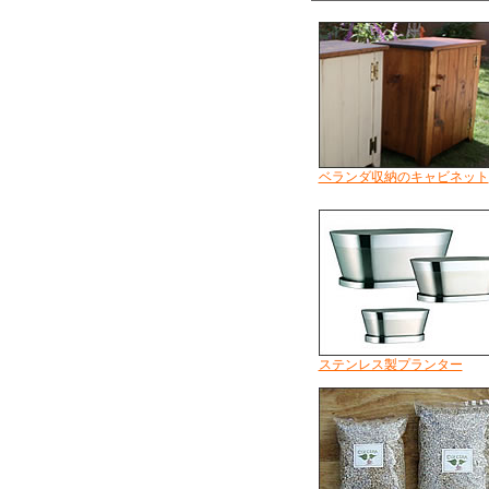
ベランダ収納のキャビネット
ステンレス製プランター