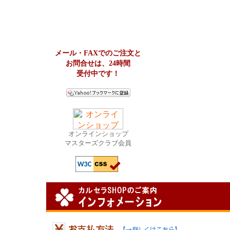
メール・FAXでのご注文と
お問合せは、24時間
受付中です！
オンラインショップ
マスターズクラブ会員