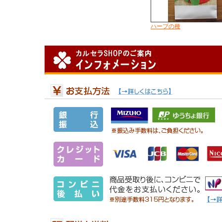
ハーブの種