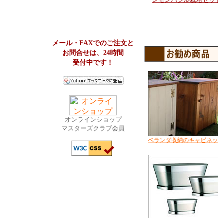
メール・FAXでのご注文と
お問合せは、24時間
受付中です！
オンラインショップ
マスターズクラブ会員
ベランダ収納のキャビネッ