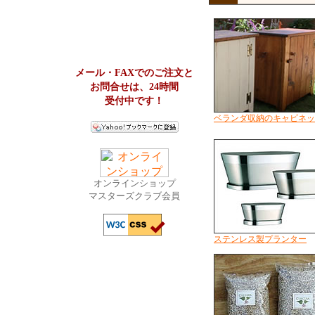
メール・FAXでのご注文と
お問合せは、24時間
受付中です！
ベランダ収納のキャビネッ
オンラインショップ
マスターズクラブ会員
ステンレス製プランター