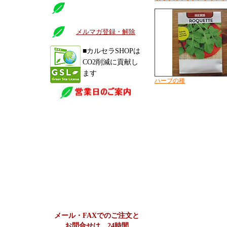
メルマガ登録・解除
■カルセラSHOPは
CO2削減に貢献し
ます
ハーブの種
メール・FAXでのご注文と
お問合せは、24時間